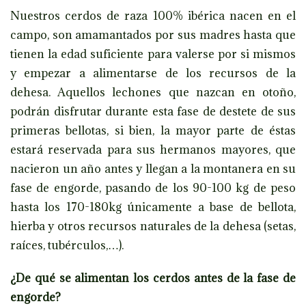
Nuestros cerdos de raza 100% ibérica nacen en el
campo, son amamantados por sus madres hasta que
tienen la edad suficiente para valerse por si mismos
y empezar a alimentarse de los recursos de la
dehesa. Aquellos lechones que nazcan en otoño,
podrán disfrutar durante esta fase de destete de sus
primeras bellotas, si bien, la mayor parte de éstas
estará reservada para sus hermanos mayores, que
nacieron un año antes y llegan a la montanera en su
fase de engorde, pasando de los 90-100 kg de peso
hasta los 170-180kg únicamente a base de bellota,
hierba y otros recursos naturales de la dehesa (setas,
raíces, tubérculos,…).
¿De qué se alimentan los cerdos antes de la fase de
engorde?