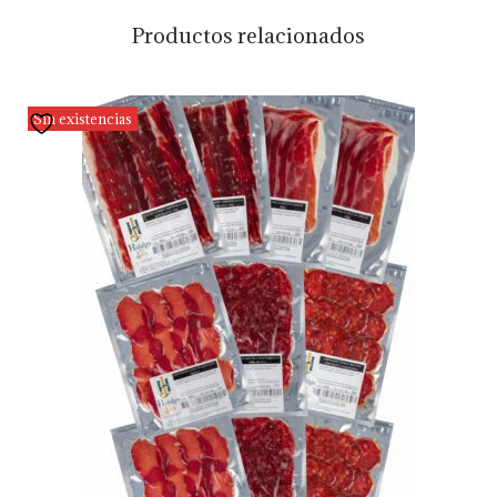
Productos relacionados
Sin existencias