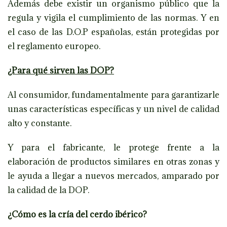
Además debe existir un organismo público que la
regula y vigila el cumplimiento de las normas. Y en
el caso de las D.O.P españolas, están protegidas por
el reglamento europeo.
¿Para qué sirven las DOP?
Al consumidor, fundamentalmente para garantizarle
unas características específicas y un nivel de calidad
alto y constante.
Y para el fabricante, le protege frente a la
elaboración de productos similares en otras zonas y
le ayuda a llegar a nuevos mercados, amparado por
la calidad de la DOP.
¿Cómo es la cría del cerdo ibérico?