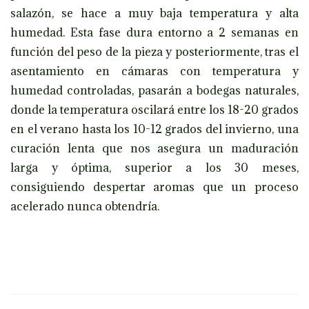
salazón, se hace a muy baja temperatura y alta
humedad. Esta fase dura entorno a 2 semanas en
función del peso de la pieza y posteriormente, tras el
asentamiento en cámaras con temperatura y
humedad controladas, pasarán a bodegas naturales,
donde la temperatura oscilará entre los 18-20 grados
en el verano hasta los 10-12 grados del invierno, una
curación lenta que nos asegura un maduración
larga y óptima, superior a los 30 meses,
consiguiendo despertar aromas que un proceso
acelerado nunca obtendría.