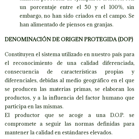
un porcentaje entre el 50 y el 100%, sin
embargo, no han sido criados en el campo. Se
han alimentado de piensos en granjas.
DENOMINACIÓN DE ORIGEN PROTEGIDA (DOP)
Constituyen el sistema utilizado en nuestro país para
el reconocimiento de una calidad diferenciada,
consecuencia de características propias y
diferenciales, debidas al medio geográfico en el que
se producen las materias primas, se elaboran los
productos, y a la influencia del factor humano que
participa en las mismas.
El productor que se acoge a una D.O.P. se
compromete a seguir las normas definidas para
mantener la calidad en estándares elevados.