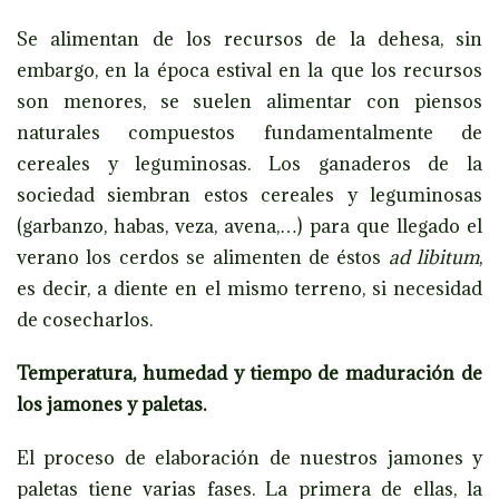
Se alimentan de los recursos de la dehesa, sin
embargo, en la época estival en la que los recursos
son menores, se suelen alimentar con piensos
naturales compuestos fundamentalmente de
cereales y leguminosas. Los ganaderos de la
sociedad siembran estos cereales y leguminosas
(garbanzo, habas, veza, avena,…) para que llegado el
verano los cerdos se alimenten de éstos
ad libitum
,
es decir, a diente en el mismo terreno, si necesidad
de cosecharlos.
Temperatura, humedad y tiempo de maduración de
los jamones y paletas.
El proceso de elaboración de nuestros jamones y
paletas tiene varias fases. La primera de ellas, la