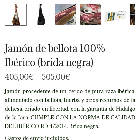
Jamón de bellota 100%
Ibérico (brida negra)
405,00
€
–
505,00
€
Jamón procedente de un cerdo de pura raza ibérica,
alimentado con bellota, hierba y otros recursos de la
dehesa, criado en libertad, con la garantía de Hidalgo
de la Jara. CUMPLE CON LA NORMA DE CALIDAD
DEL IBÉRICO RD 4/2014. Brida negra.
Gastos de envío incluidos.