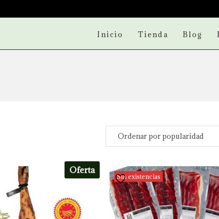
Inicio
Tienda
Blog
Oferta
Sin existencias