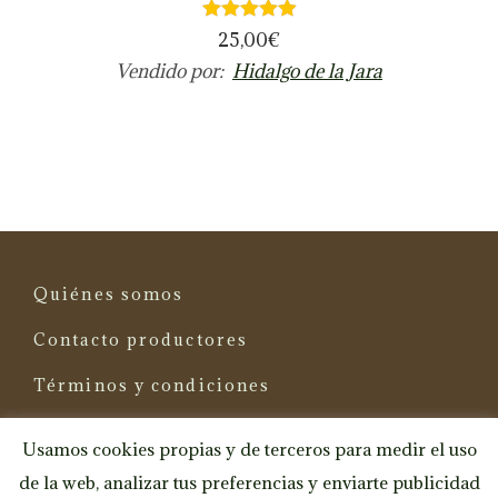
25,00
€
Vendido por:
Hidalgo de la Jara
Quiénes somos
Contacto productores
Términos y condiciones
Política de cookies
Usamos cookies propias y de terceros para medir el uso
de la web, analizar tus preferencias y enviarte publicidad