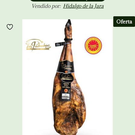
Vendido por:
Hidalgo de la Jara
Oferta