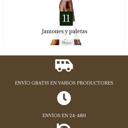
11
Jamones y paletas
ENVÍO GRATIS EN VARIOS PRODUCTORES
ENVÍOS EN 24-48H