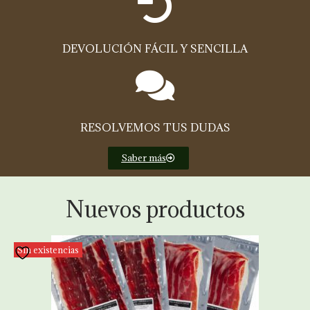
DEVOLUCIÓN FÁCIL Y SENCILLA
RESOLVEMOS TUS DUDAS
Saber más
Nuevos productos
Sin existencias