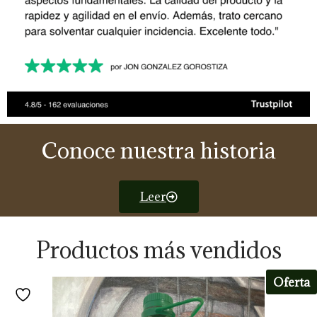
Conoce nuestra historia
Leer
Productos más vendidos
Oferta