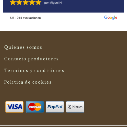
Quiénes somos
Contacto productores
Términos y condiciones
Política de cookies