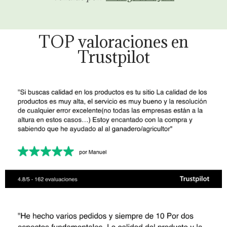
TOP valoraciones en
Trustpilot