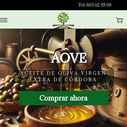
Tel: 603 02 95 09
AOVE
ACEITE DE OLIVA VIRGEN
EXTRA DE CÓRDOBA
Comprar ahora