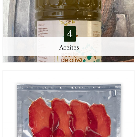
4
Aceites