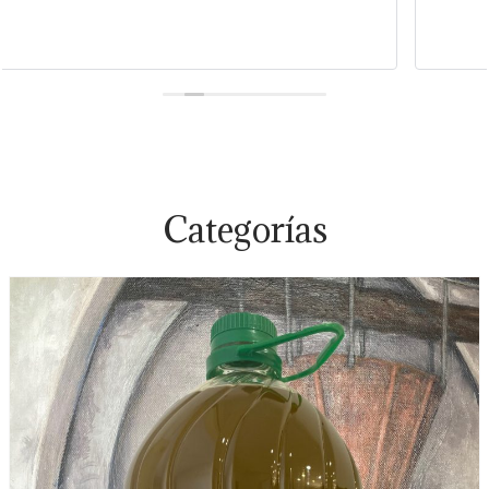
Categorías