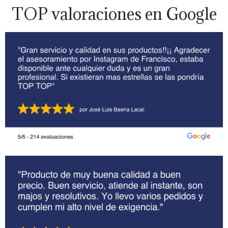
TOP valoraciones en Google