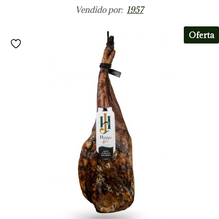
Vendido por:
1957
Oferta